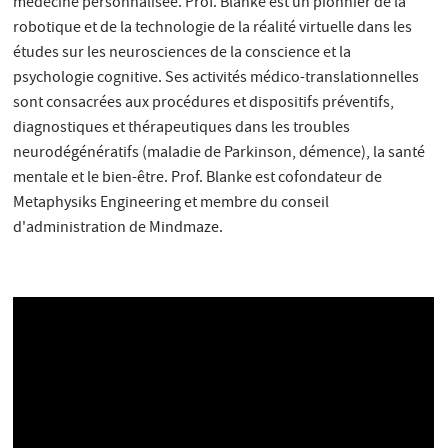
médecine personnalisée. Prof. Blanke est un pionnier de la
robotique et de la technologie de la réalité virtuelle dans les
études sur les neurosciences de la conscience et la
psychologie cognitive. Ses activités médico-translationnelles
sont consacrées aux procédures et dispositifs préventifs,
diagnostiques et thérapeutiques dans les troubles
neurodégénératifs (maladie de Parkinson, démence), la santé
mentale et le bien-être. Prof. Blanke est cofondateur de
Metaphysiks Engineering et membre du conseil
d'administration de Mindmaze.