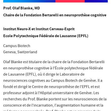
Prof. Olaf Blanke, MD
Chaire de la Fondation Bertarelli en neuroprothèse cognitive
Institut Neuro-X et Institut Cerveau-Esprit
Ecole Polytechnique Fédérale de Lausanne (EPFL)
Campus Biotech
Geneva, Switzerland
Olaf Blanke est titulaire de la chaire de la Fondation Bertarelli
en neuroprothèse cognitive à l'École polytechnique fédérale
de Lausanne (EPFL), où il dirige le Laboratoire de
neurosciences cognitives au Campus Biotech de Genève. Il a
fondé et dirigé le Centre de neuroprothèse de l'EPFL et est
professeur adjoint à l'Hôpital universitaire de Genève. Les
recherches du Prof. Blanke portent sur les neurosciences de la
conscience et de l'incarnation, l'augmentation humaine et la