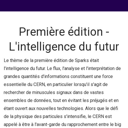
Première édition -
L'intelligence du futur
Le thème de la première édition de Sparks était
l'intelligence du futur. Le flux, l'analyse et l'interprétation de
grandes quantités d'informations constituent une force
essentielle du CERN, en particulier lorsqu'il s'agit de
rechercher de minuscules signaux dans de vastes
ensembles de données, tout en évitant les préjugés et en
étant ouvert aux nouvelles technologies. Alors que le défi
de la physique des particules s'intensifie, le CERN est
appelé à être à l'avant-garde du rapprochement entre le big