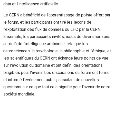
data et l'intelligence artificielle.
Le CERN a bénéficié de l'apprentissage de pointe offert par
le forum, et les participants ont tiré les leçons de
l'exploitation des flux de données du LHC par le CERN.
Ensemble, les participants invités, issus de divers horizons
au-delà de l'intelligence artificielle, tels que les
neurosciences, la psychologie, la philosophie et l'éthique, et
les scientifiques du CERN ont échangé leurs points de vue
sur l'évolution du domaine et ont défini des orientations
tangibles pour l'avenir. Les discussions du forum ont formé
et informé l'événement public, suscitant de nouvelles
questions sur ce que tout cela signifie pour l'avenir de notre
société mondiale.