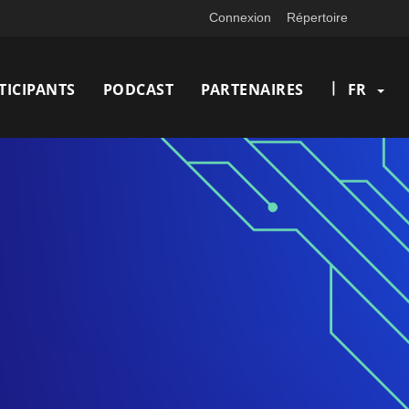
Connexion
Répertoire
|
TICIPANTS
PODCAST
PARTENAIRES
FR