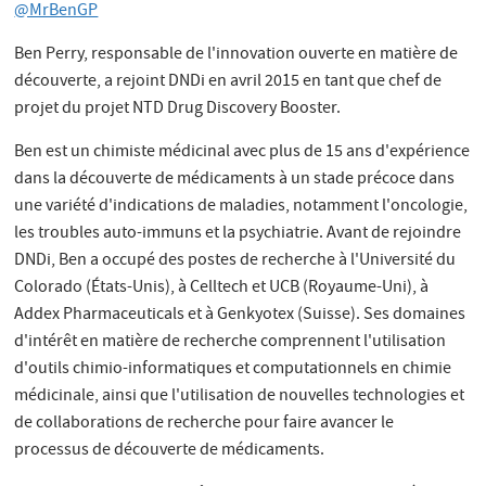
@MrBenGP
Ben Perry, responsable de l'innovation ouverte en matière de
découverte, a rejoint DNDi en avril 2015 en tant que chef de
projet du projet NTD Drug Discovery Booster.
Ben est un chimiste médicinal avec plus de 15 ans d'expérience
dans la découverte de médicaments à un stade précoce dans
une variété d'indications de maladies, notamment l'oncologie,
les troubles auto-immuns et la psychiatrie. Avant de rejoindre
DNDi, Ben a occupé des postes de recherche à l'Université du
Colorado (États-Unis), à Celltech et UCB (Royaume-Uni), à
Addex Pharmaceuticals et à Genkyotex (Suisse). Ses domaines
d'intérêt en matière de recherche comprennent l'utilisation
d'outils chimio-informatiques et computationnels en chimie
médicinale, ainsi que l'utilisation de nouvelles technologies et
de collaborations de recherche pour faire avancer le
processus de découverte de médicaments.